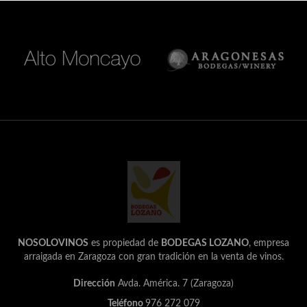
NOSOLOVINOS
es propiedad de
BODEGAS LOZANO
, empresa
arraigada en Zaragoza con gran tradición en la venta de vinos.
Dirección
Avda. América. 7 (Zaragoza)
Teléfono
976 272 079