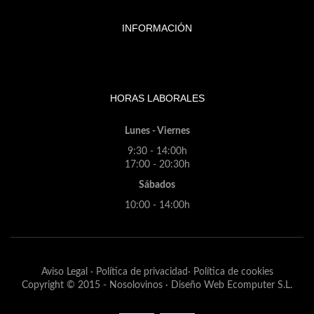
INFORMACIÓN
HORAS LABORALES
Lunes - Viernes
9:30 - 14:00h
17:00 - 20:30h
Sábados
10:00 - 14:00h
Aviso Legal
·
Política de privacidad
·
Política de cookies
Copyright © 2015 -
Nosolovinos
·
Diseño Web
Ecomputer S.L.