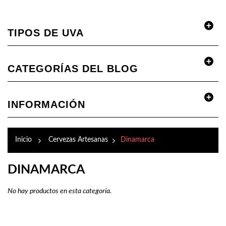
TIPOS DE UVA
CATEGORÍAS DEL BLOG
INFORMACIÓN
Inicio
>
Cervezas Artesanas
>
Dinamarca
DINAMARCA
No hay productos en esta categoría.